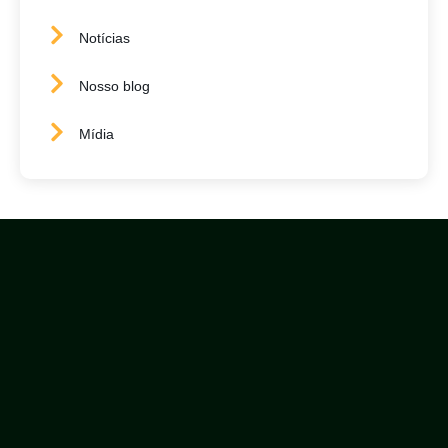
Notícias
Nosso blog
Mídia