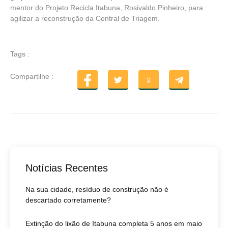
mentor do Projeto Recicla Itabuna, Rosivaldo Pinheiro, para
agilizar a reconstrução da Central de Triagem.
Tags :
Compartilhe :
Notícias Recentes
Na sua cidade, resíduo de construção não é
descartado corretamente?
Extinção do lixão de Itabuna completa 5 anos em maio