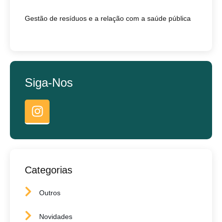
Gestão de resíduos e a relação com a saúde pública
Siga-Nos
Categorias
Outros
Novidades