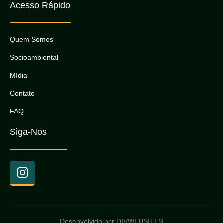
Acesso Rápido
Quem Somos
Socioambiental
Mídia
Contato
FAQ
Siga-Nos
Desenvolvido por DIVWEBSITES