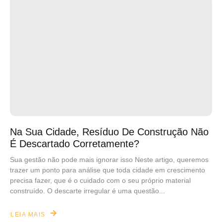
Na Sua Cidade, Resíduo De Construção Não
É Descartado Corretamente?
Sua gestão não pode mais ignorar isso Neste artigo, queremos
trazer um ponto para análise que toda cidade em crescimento
precisa fazer, que é o cuidado com o seu próprio material
construído. O descarte irregular é uma questão...
LEIA MAIS