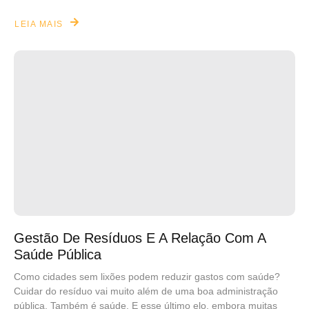
LEIA MAIS
Gestão De Resíduos E A Relação Com A
Saúde Pública
Como cidades sem lixões podem reduzir gastos com saúde?
Cuidar do resíduo vai muito além de uma boa administração
pública. Também é saúde. E esse último elo, embora muitas