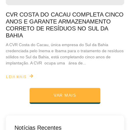
CVR COSTA DO CACAU COMPLETA CINCO
ANOS E GARANTE ARMAZENAMENTO
CORRETO DE RESÍDUOS NO SUL DA
BAHIA
A CVR Costa do Cacau, única empresa do Sul da Bahia
credenciada pelo Inema e Ibama para o tratamento de resíduos
sólidos no Sul da Bahia, está completando cinco anos de
implantação. A CVR ocupa uma área de...
LEIA MAIS
VAR MAIS
Notícias Recentes