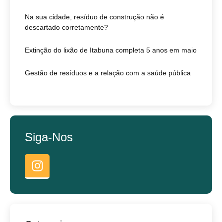
Na sua cidade, resíduo de construção não é
descartado corretamente?
Extinção do lixão de Itabuna completa 5 anos em maio
Gestão de resíduos e a relação com a saúde pública
Siga-Nos