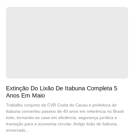
Extinção Do Lixão De Itabuna Completa 5
Anos Em Maio
Trabalho conjunto da CVR Costa do Cacau e prefeitura de
Itabuna converteu passivo de 40 anos em referência no Brasil
todo, tornando-se case em eficiência, segurança jurídica e
transição para a economia circular. Antigo lixão de Itabuna,
encerrado...