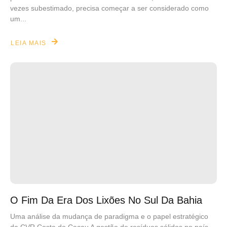
vezes subestimado, precisa começar a ser considerado como
um...
LEIA MAIS
O Fim Da Era Dos Lixões No Sul Da Bahia
Uma análise da mudança de paradigma e o papel estratégico