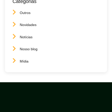
Categorias
Outros
Novidades
Notícias
Nosso blog
Mídia