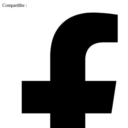
Compartilhe :