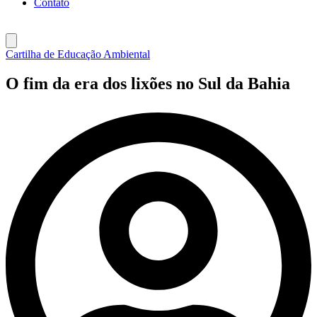
Contato
Cartilha de Educação Ambiental
O fim da era dos lixões no Sul da Bahia