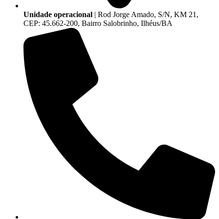
Unidade operacional
| Rod Jorge Amado, S/N, KM 21,
CEP: 45.662-200, Bairro Salobrinho, Ilhéus/BA