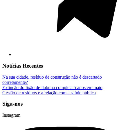
Notícias Recentes
Na sua cidade, resíduo de construção não é descartado
corretamente?
Extinção do lixão de Itabuna completa 5 anos em maio
Gestão de resíduos e a relação com a saúde pública
Siga-nos
Instagram