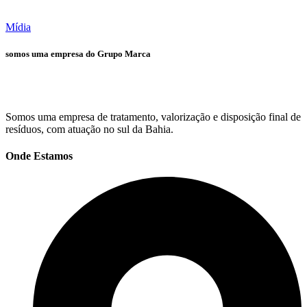
Mídia
somos uma empresa do Grupo Marca
Somos uma empresa de tratamento, valorização e disposição final de
resíduos, com atuação no sul da Bahia.
Onde Estamos