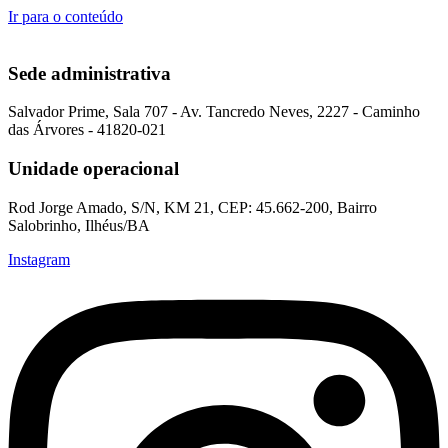
Ir para o conteúdo
Sede administrativa
Salvador Prime, Sala 707 - Av. Tancredo Neves, 2227 - Caminho
das Árvores - 41820-021
Unidade operacional
Rod Jorge Amado, S/N, KM 21, CEP: 45.662-200, Bairro
Salobrinho, Ilhéus/BA
Instagram