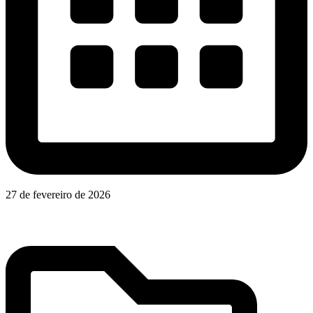
27 de fevereiro de 2026