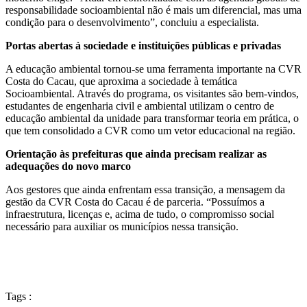
responsabilidade socioambiental não é mais um diferencial, mas uma
condição para o desenvolvimento”, concluiu a especialista.
Portas abertas à sociedade e instituições públicas e privadas
A educação ambiental tornou-se uma ferramenta importante na CVR
Costa do Cacau, que aproxima a sociedade à temática
Socioambiental. Através do programa, os visitantes são bem-vindos,
estudantes de engenharia civil e ambiental utilizam o centro de
educação ambiental da unidade para transformar teoria em prática, o
que tem consolidado a CVR como um vetor educacional na região.
Orientação às prefeituras que ainda precisam realizar as
adequações do novo marco
Aos gestores que ainda enfrentam essa transição, a mensagem da
gestão da CVR Costa do Cacau é de parceria. “Possuímos a
infraestrutura, licenças e, acima de tudo, o compromisso social
necessário para auxiliar os municípios nessa transição.
Tags :