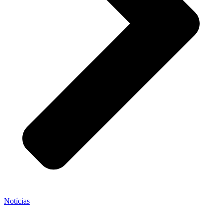
Notícias