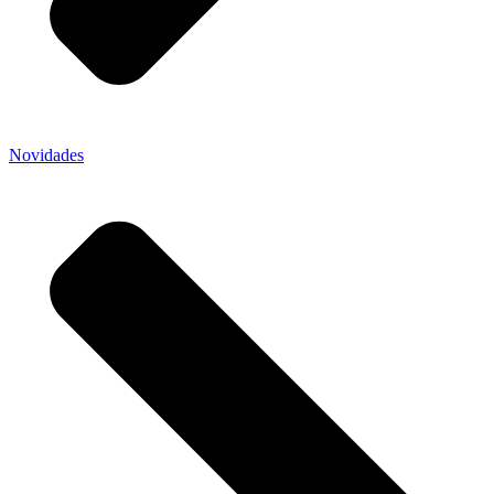
Novidades