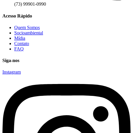
(73) 99901-0990
Acesso Rápido
Quem Somos
Socioambiental
Mídia
Contato
FAQ
Siga-nos
Instagram