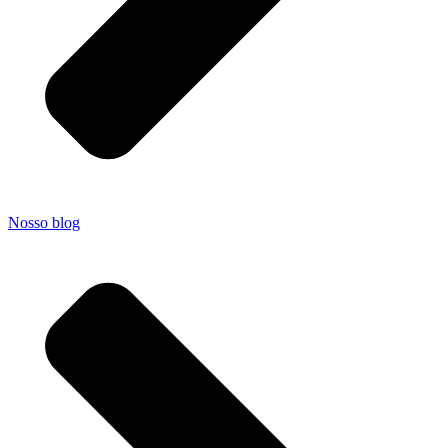
Nosso blog