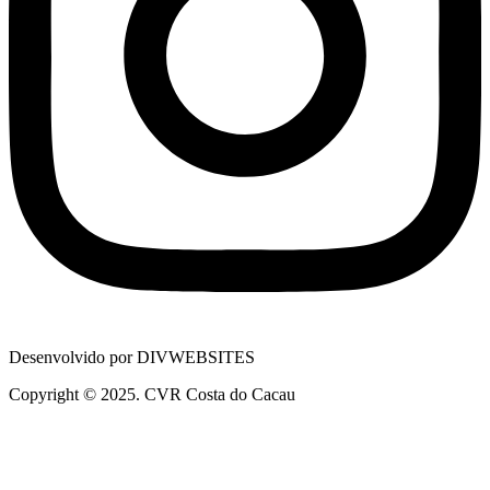
Desenvolvido por DIVWEBSITES
Copyright © 2025. CVR Costa do Cacau