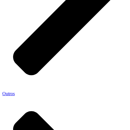
Outros