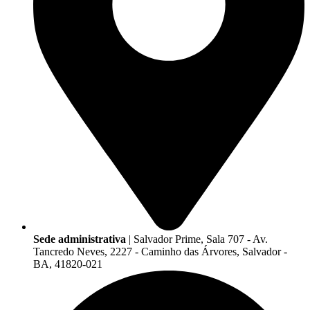
Sede administrativa
| Salvador Prime, Sala 707 - Av.
Tancredo Neves, 2227 - Caminho das Árvores, Salvador -
BA, 41820-021