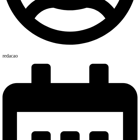
redacao